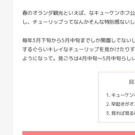
春のオランダ観光といえば、なキューケンホフ公
し、チューリップってなんかそんな特別感ないし
毎年3月下旬から5月中旬までしか開園してない
するぐらいキレイなチューリップを見かけたりす
ようになって。見ごろは4月中旬～5月中旬らし
目
キューケン
早起きがオ
見れば見る