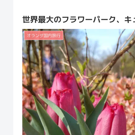
世界最大のフラワーパーク、キ
オランダ国内旅行