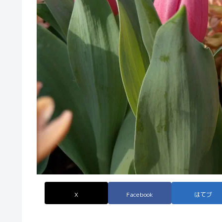
X
Facebook
はてブ