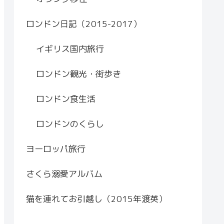
ロンドン日記（2015-2017）
イギリス国内旅行
ロンドン観光・街歩き
ロンドン食生活
ロンドンのくらし
ヨーロッパ旅行
さくら溺愛アルバム
猫を連れてお引越し（2015年渡英）