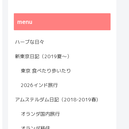
menu
ハーブな日々
新東京日記（2019夏～）
東京 食べたり歩いたり
2026インド旅行
アムステルダム日記（2018-2019春)
オランダ国内旅行
オランダ移住