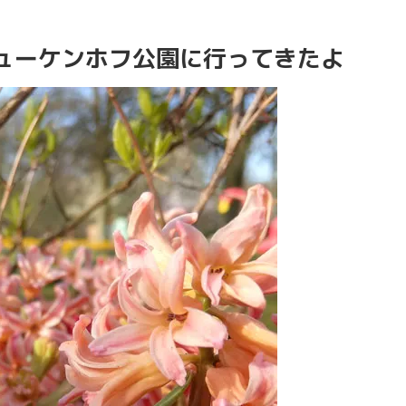
ューケンホフ公園に行ってきたよ