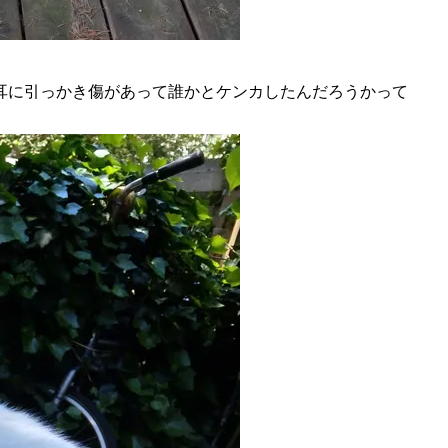
耳に引っかき傷があって誰かとケンカしたんだろうかって