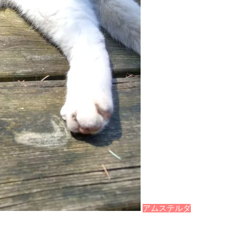
アムステルダ