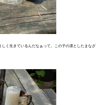
ましく生きているんだなぁって。この子の凛としたまなざ