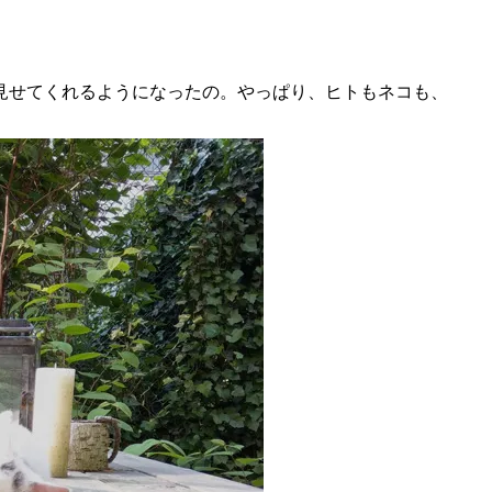
見せてくれるようになったの。やっぱり、ヒトもネコも、