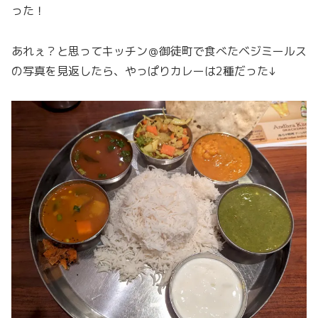
った！
あれぇ？と思ってキッチン＠御徒町で食べたベジミールス
の写真を見返したら、やっぱりカレーは2種だった↓