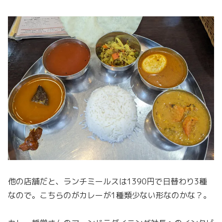
他の店舗だと、ランチミールスは1390円で日替わり3種
なので。こちらのがカレーが1種類少ない形なのかな？。