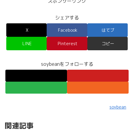
スポンサーリンク
シェアする
X
Facebook
はてブ
LINE
Pinterest
コピー
soybeanをフォローする
soybean
関連記事