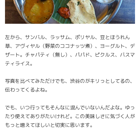
左から、サンバル、ラッサム、ポリヤル、豆とほうれん
草、アヴィヤル（野菜のココナッツ煮）、ヨーグルト、デ
ザート。チャパティ（無し）、パパド、ピクルス、バスマ
ティライス。
写真を比べてみただけでも、渋谷のがキリっとしてるの、
伝わってくるよね。
でも、いつ行ってもそんなに混んでいないんだよな。ゆっ
たり使えてありがたいけれど。この美味しさに気づく人が
もっと増えてほしいと切実に思います。