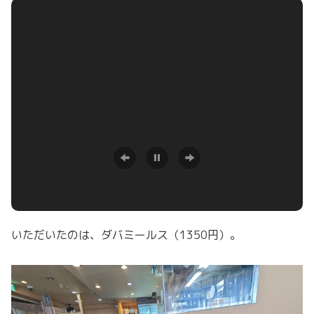
いただいたのは、ダバミールス（1350円）。