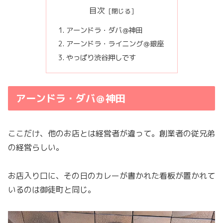
目次
アーンドラ・ダバ＠神田
アーンドラ・ライニング＠銀座
やっぱり渋谷押しです
アーンドラ・ダバ＠神田
ここだけ、他のお店とは経営者が違って。創業者の従兄弟
の経営らしい。
お店入り口に、その日のカレーが書かれた看板が置かれて
いるのは御徒町と同じ。