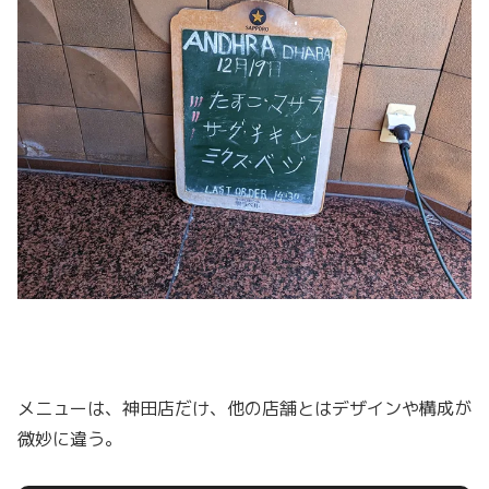
メニューは、神田店だけ、他の店舗とはデザインや構成が
微妙に違う。