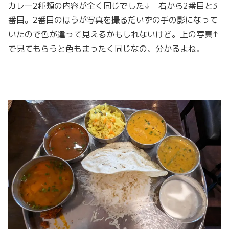
カレー2種類の内容が全く同じでした↓ 右から2番目と3
番目。2番目のほうが写真を撮るだいずの手の影になって
いたので色が違って見えるかもしれないけど。上の写真↑
で見てもらうと色もまったく同じなの、分かるよね。