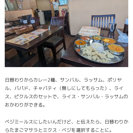
日替わりからカレー2種、サンバル、ラッサム、ポリヤ
ル、パパド、チャパティ（無しにしてもらった）、ライ
ス、ピクルスのセットで、ライス・サンバル・ラッサムの
おかわりができる。
ベジミールスにしたいんだけど、と伝えたら、日替わりか
らたまごマサラとミクス・ベジを選択することに。