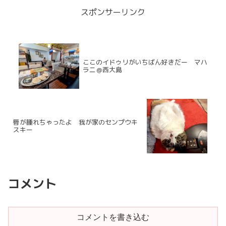
行きにくい場所にあって。...
スポンサーリンク
ここのイドゥリがいちばん好きだー マハ
ラニ＠西大島
唇が腫れちゃったよ 我が家のセンプウキ
スキー
コメント
コメントを書き込む