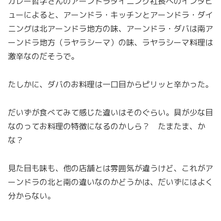
カレー哲学さんのアーンドラダイニング社長へのインタビ
ューによると、アーンドラ・キッチンとアーンドラ・ダイ
ニングは北アーンドラ地方の味、アーンドラ・ダバは南ア
ーンドラ地方（ラヤラシーマ）の味、ラヤラシーマ料理は
激辛なのだそうで。
たしかに、ダバのお料理は一口目からピリッと辛かった。
だいずが食べてみて感じた違いはそのぐらい。具が少な目
なのってお料理の特徴になるのかしら？ たまたま、か
な？
見た目も味も、他の店舗とは雰囲気が違うけど、これがア
ーンドラの北と南の違いなのかどうかは、だいずにはよく
分からない。