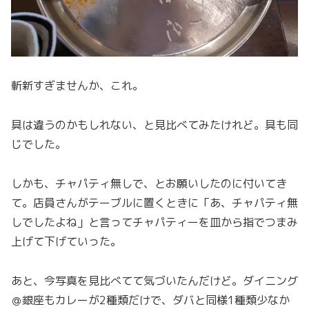
斬新すぎませんか、これ。
具は違うのかもしれない、と見比べてみたけれど。具も同
じでした。
しかも、チャパティ無しで、とお願いしたのに付いてき
て。店員さんがテーブルに置くときに「あ、チャパティ無
しでしたよね」と言ってチャパティーを皿から指でつまみ
上げて下げていった。
あと、今写真を見比べてて気づいたんだけど。ダイニング
＠銀座もカレーが2種類だけで、ダバと同様1種類少なか