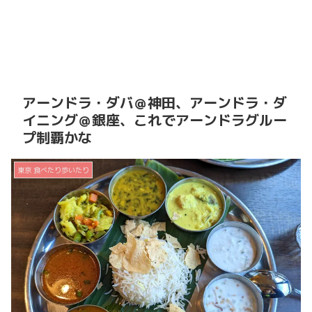
アーンドラ・ダバ＠神田、アーンドラ・ダ
イニング＠銀座、これでアーンドラグルー
プ制覇かな
東京 食べたり歩いたり