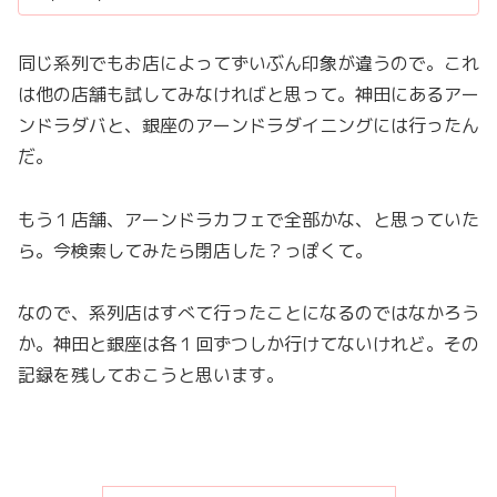
同じ系列でもお店によってずいぶん印象が違うので。これ
は他の店舗も試してみなければと思って。神田にあるアー
ンドラダバと、銀座のアーンドラダイニングには行ったん
だ。
もう１店舗、アーンドラカフェで全部かな、と思っていた
ら。今検索してみたら閉店した？っぽくて。
なので、系列店はすべて行ったことになるのではなかろう
か。神田と銀座は各１回ずつしか行けてないけれど。その
記録を残しておこうと思います。