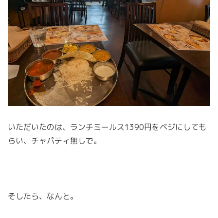
いただいたのは、ランチミールス1390円をベジにしても
らい、チャパティ無しで。
そしたら、なんと。