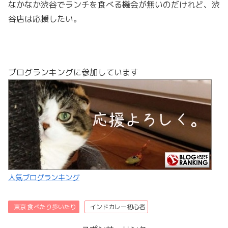
なかなか渋谷でランチを食べる機会が無いのだけれど、渋
谷店は応援したい。
ブログランキングに参加しています
人気ブログランキング
東京 食べたり歩いたり
インドカレー初心者