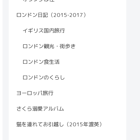
ロンドン日記（2015-2017）
イギリス国内旅行
ロンドン観光・街歩き
ロンドン食生活
ロンドンのくらし
ヨーロッパ旅行
さくら溺愛アルバム
猫を連れてお引越し（2015年渡英）