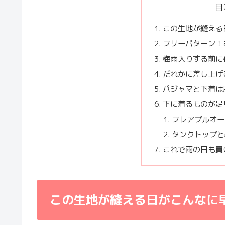
目
この生地が縫える
フリーパターン！
梅雨入りする前に
だれかに差し上げ
パジャマと下着は
下に着るものが足
フレアプルオー
タンクトップと
これで雨の日も買
この生地が縫える日がこんなに