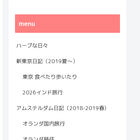
menu
ハーブな日々
新東京日記（2019夏～）
東京 食べたり歩いたり
2026インド旅行
アムステルダム日記（2018-2019春)
オランダ国内旅行
オランダ移住