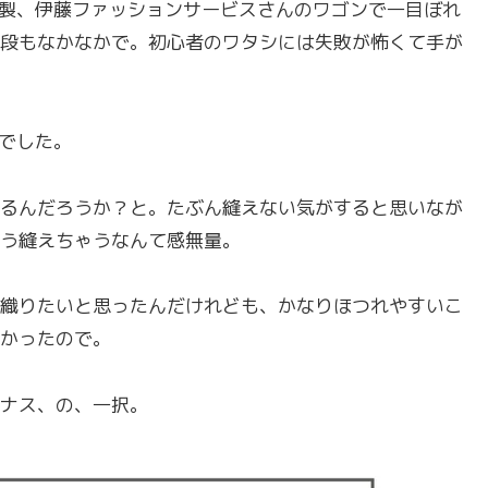
リア製、伊藤ファッションサービスさんのワゴンで一目ぼれ
段もなかなかで。初心者のワタシには失敗が怖くて手が
円でした。
るんだろうか？と。たぶん縫えない気がすると思いなが
う縫えちゃうなんて感無量。
織りたいと思ったんだけれども、かなりほつれやすいこ
かったので。
ナス、の、一択。