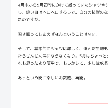
4月末から5月初旬にかけて縫っていたシャツや
し、縫い目はヘロヘロするしで。自分の技術のな
たのですが。
開き直ってしまえばなんということはない。
そして、基本的にシャツは難しく、選んだ生地も
たらぜんぜん気にならなくなり。5月はちょっと
れも思ったより簡単で。もしかして、少しは成長
あっという間に楽しいお裁縫、再開。