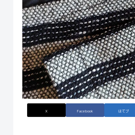
X
Facebook
はてブ