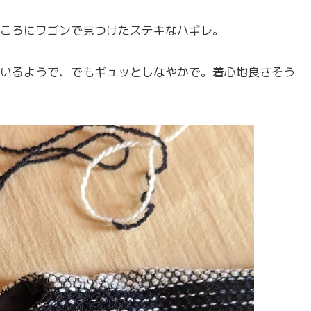
ころにワゴンで見つけたステキなハギレ。
いるようで、でもギュッとしなやかで。着心地良さそう