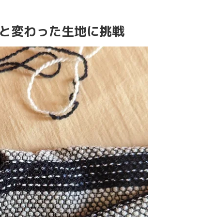
っと変わった生地に挑戦