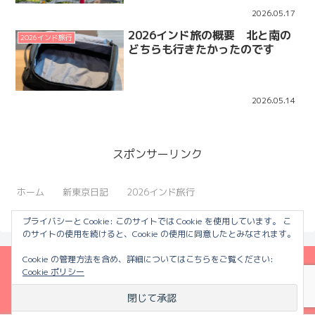
2026.05.17
2026インド旅の概要 北と南の
2026インド旅行
どちらも行きたかったのです
2026.05.14
スポンサーリンク
ホーム
新東京日記
2026インド旅行
プライバシーと Cookie: このサイトでは Cookie を使用しています。 こ
のサイトの使用を続けると、Cookie の使用に同意したとみなされます。
Cookie の管理方法を含め、詳細についてはこちらをご覧ください:
Cookie ポリシー