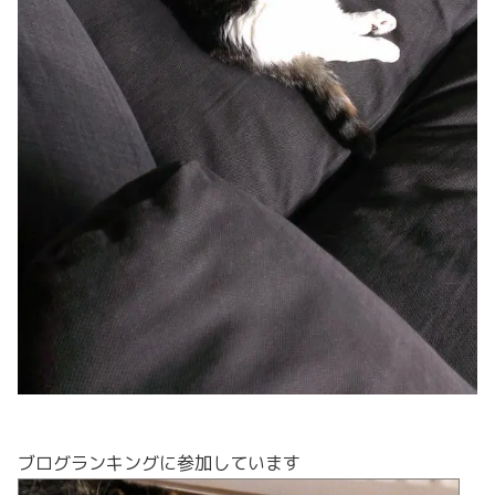
ブログランキングに参加しています