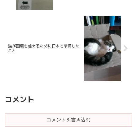
猫が国境を越えるために日本で準備した
こと
コメント
コメントを書き込む