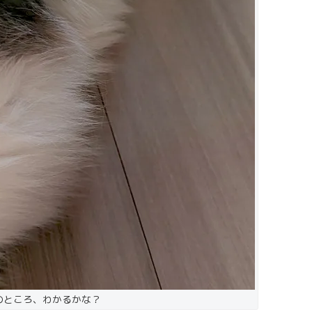
のところ、わかるかな？