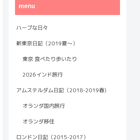
menu
ハーブな日々
新東京日記（2019夏～）
東京 食べたり歩いたり
2026インド旅行
アムステルダム日記（2018-2019春)
オランダ国内旅行
オランダ移住
ロンドン日記（2015-2017）