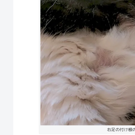
右足の付け根