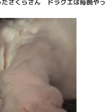
ったさくらさん ドラクエは毎晩やっ