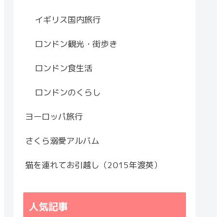
イギリス国内旅行
ロンドン観光・街歩き
ロンドン食生活
ロンドンのくらし
ヨーロッパ旅行
さくら溺愛アルバム
猫を連れてお引越し（2015年渡英）
人気記事