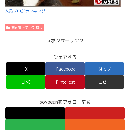
人気ブログランキング
猫を連れてお引越し
スポンサーリンク
シェアする
X
Facebook
はてブ
LINE
Pinterest
コピー
soybeanをフォローする