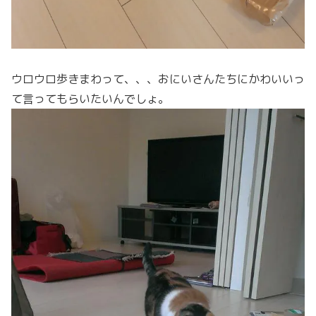
ウロウロ歩きまわって、、、おにいさんたちにかわいいっ
て言ってもらいたいんでしょ。