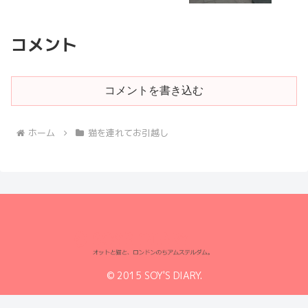
コメント
コメントを書き込む
ホーム
猫を連れてお引越し
© 2015 SOY'S DIARY.