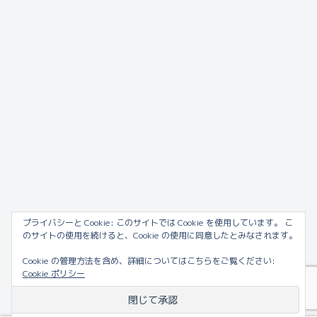
プライバシーと Cookie: このサイトでは Cookie を使用しています。 こ
のサイトの使用を続けると、Cookie の使用に同意したとみなされます。
Cookie の管理方法を含め、詳細についてはこちらをご覧ください:
Cookie ポリシー