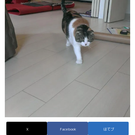
X
Facebook
はてブ