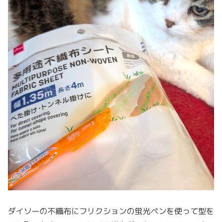
ダイソーの不織布にフリクションの蛍光ペンを使って型を