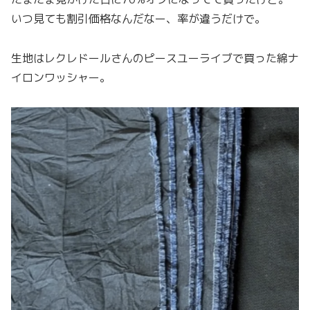
いつ見ても割引価格なんだなー、率が違うだけで。
生地はレクレドールさんのピースユーライブで買った綿ナ
イロンワッシャー。