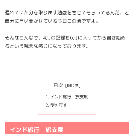
遅れていた分を取り戻す勉強をさせてもらってるんだ、と
自分に言い聞かせている今日この頃ですよ。
そんなこんなで、4月の記録を6月に入ってから書き始め
るという残念な感じになっております。
目次
インド旅行 旅支度
型を写す
インド旅行 旅支度