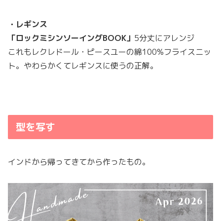
・レギンス
「ロックミシンソーイングBOOK」
5分丈にアレンジ
これもレクレドール・ピースユーの綿100%フライスニッ
ト。やわらかくてレギンスに使うの正解。
型を写す
インドから帰ってきてから作ったもの。