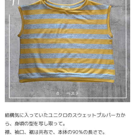
結構気に入っていたユニクロのスウェットプルパーカか
ら、身頃の型を写し取って。
襟、袖口、裾は共布で、本体の90％の長さで。