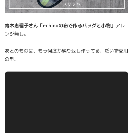
青木恵理子さん「echinoの布で作るバッグと小物」
アレ
ンジ無し。
あとのものは、もう何度か繰り返し作ってる、だいず愛用
の型。