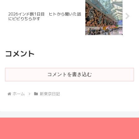
2026インド旅1日目 ヒトから聞いた話
にビビりちらかす
コメント
コメントを書き込む
ホーム
新東京日記