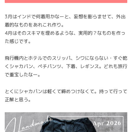
3月はインドで何着用かなーと、妄想を膨らませて、外出
着的なものをあれこれ作り。
4月はそのスキマを埋めるような、実用的？なものを作っ
た感じです。
飛行機内とホテルでのスリッパ、シワにならない・すぐ乾
くシャカパン、ペチパンツ、下着、レギンス。どれも旅行
で重宝したなー。
とくにシャカパンは軽くて締めつけなくて。持って行って
正解と思う。