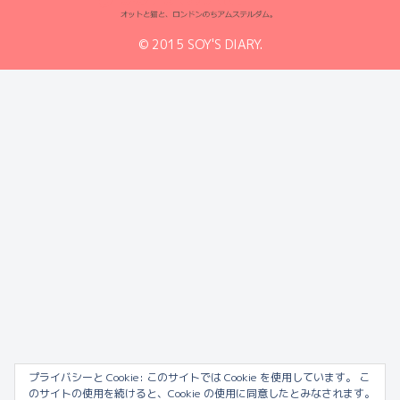
© 2015 SOY'S DIARY.
プライバシーと Cookie: このサイトでは Cookie を使用しています。 こ
のサイトの使用を続けると、Cookie の使用に同意したとみなされます。