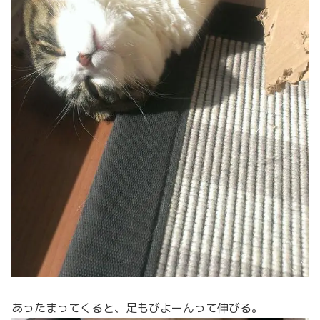
あったまってくると、足もびよーんって伸びる。