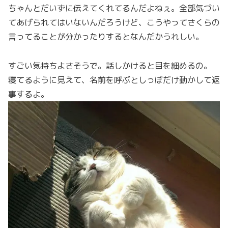
ちゃんとだいずに伝えてくれてるんだよねぇ。全部気づい
てあげられてはいないんだろうけど、こうやってさくらの
言ってることが分かったりするとなんだかうれしい。
すごい気持ちよさそうで。話しかけると目を細めるの。
寝てるように見えて、名前を呼ぶとしっぽだけ動かして返
事するよ。