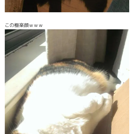
この極楽顔ｗｗｗ