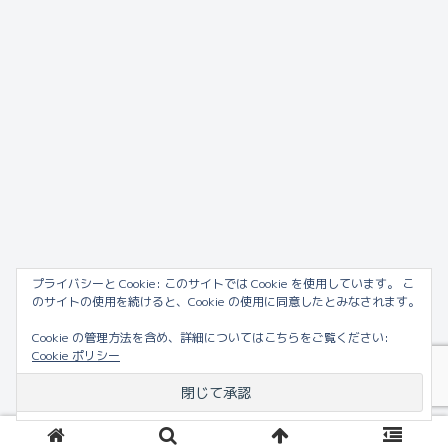
プライバシーと Cookie: このサイトでは Cookie を使用しています。 こ
のサイトの使用を続けると、Cookie の使用に同意したとみなされます。
Cookie の管理方法を含め、詳細についてはこちらをご覧ください:
Cookie ポリシー