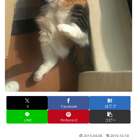
X
Facebook
はてブ
LINE
Pinterest
コピー
2015.04.08
2019.10.18