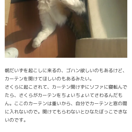
朝だいずを起こしに来るの、ゴハン欲しいのもあるけど、
カーテンを開けてほしいのもあるみたい。
さくらに起こされて、カーテン開けずにソファに寝転んで
たら、さくらがカーテンをちょいちょいてさわるんだも
ん。ここのカーテンは重いから、自分でカーテンと窓の間
に入れないので。開けてもらわないとひなたぼっこできな
いのです。