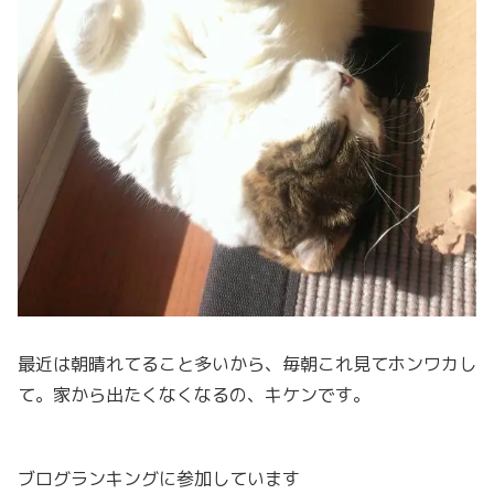
最近は朝晴れてること多いから、毎朝これ見てホンワカし
て。家から出たくなくなるの、キケンです。
ブログランキングに参加しています