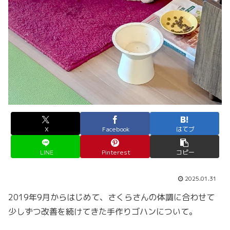
X
Facebook
はてブ
LINE
Pinterest
コピー
2025.01.31
2019年9月からはじめて、さくらさんの体調に合わせて
少しずつ改善を続けてきた手作りゴハンについて。