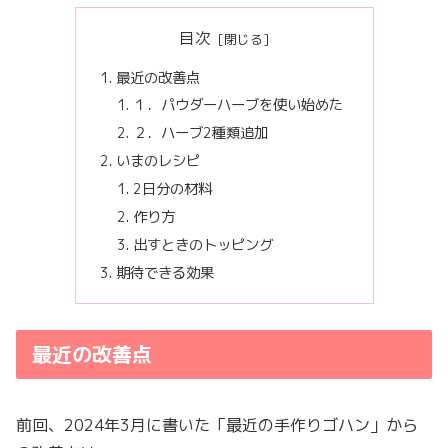
目次
最近の改善点
１．パウダーハーブを使い始めた
２．ハーブ2種類追加
いまのレシピ
2日分の材料
作り方
出すときのトッピング
期待できる効果
最近の改善点
前回、2024年3月に書いた「最近の手作りゴハン」から