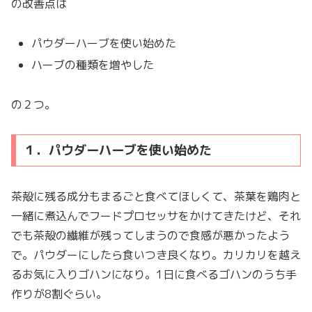
の改善点は
パウダーハーブを使い始めた
ハーブの種類を増やした
の２つ。
１．パウダーハーブを使い始めた
茶殻に残る成分もまるごと食べてほしくて、茶葉を鶏肉と
一緒に煮込んでフードプロセッサをかけてきたけど、それ
でも茶殻の繊維が残ってしまうので食感が悪かったよう
で。パウダーにしたら食いつき良くなり。カリカリを越え
るお気に入りゴハンになり。1日に食べるゴハンのうち手
作りが8割ぐらい。