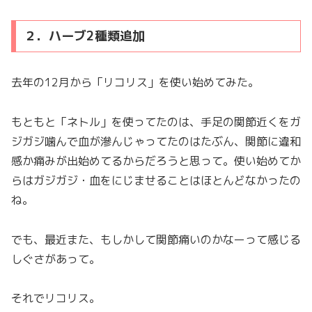
２．ハーブ2種類追加
去年の12月から「リコリス」を使い始めてみた。
もともと「ネトル」を使ってたのは、手足の関節近くをガ
ジガジ噛んで血が滲んじゃってたのはたぶん、関節に違和
感か痛みが出始めてるからだろうと思って。使い始めてか
らはガジガジ・血をにじませることはほとんどなかったの
ね。
でも、最近また、もしかして関節痛いのかなーって感じる
しぐさがあって。
それでリコリス。