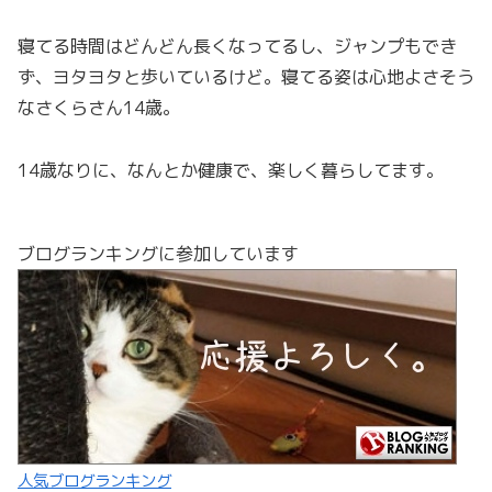
寝てる時間はどんどん長くなってるし、ジャンプもでき
ず、ヨタヨタと歩いているけど。寝てる姿は心地よさそう
なさくらさん14歳。
14歳なりに、なんとか健康で、楽しく暮らしてます。
ブログランキングに参加しています
人気ブログランキング