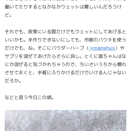
働いてたりするとなかなかウェットは難しいんだろうけ
ど。
それでも、夜家にいる間だけでもウェットにしてあげると
いいかも。手作りできないにしても、市販のパウチを使う
だけでも、ね。そこにパウダーハーブ（
⇒mamehuis
）や
サプリを混ぜてあげたらさらに良し。とくに猫ちゃんはな
にか混ぜると気づかれちゃうので、ちいさいうちから慣れ
させておくと、手軽にふりかけるだけでいけるんじゃない
だろか。
などと思う今日この頃。