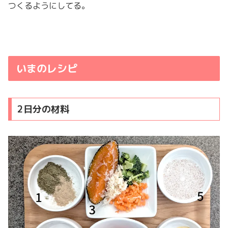
つくるようにしてる。
いまのレシピ
2日分の材料