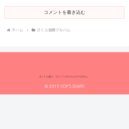
コメントを書き込む
ホーム
さくら溺愛アルバム
© 2015 SOY'S DIARY.