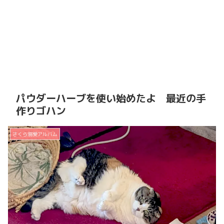
パウダーハーブを使い始めたよ 最近の手
作りゴハン
さくら溺愛アルバム