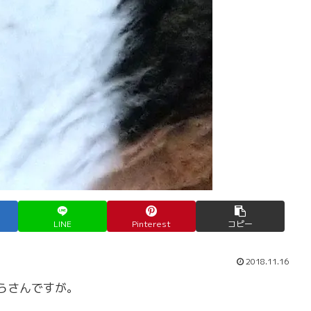
LINE
Pinterest
コピー
2018.11.16
らさんですが。