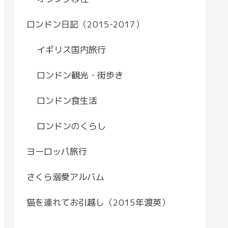
ロンドン日記（2015-2017）
イギリス国内旅行
ロンドン観光・街歩き
ロンドン食生活
ロンドンのくらし
ヨーロッパ旅行
さくら溺愛アルバム
猫を連れてお引越し（2015年渡英）