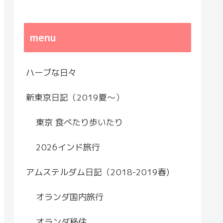
menu
ハーブな日々
新東京日記（2019夏～）
東京 食べたり歩いたり
2026インド旅行
アムステルダム日記（2018-2019春)
オランダ国内旅行
オランダ移住