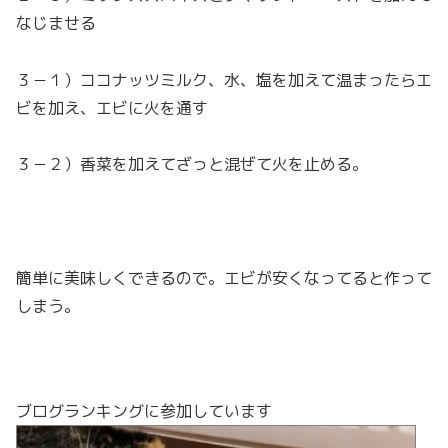
なじませる
３－１）ココナッツミルク、水、塩を加えて温まったらエ
ビを加え、エビに火を通す
３－２）香菜を加えてざっと混ぜて火を止める。
簡単に美味しくできるので。エビが安くなってると作って
しまう。
ブログランキングに参加しています