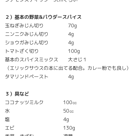
２）基本の野菜&パウダースパイス
玉ねぎみじん切り 70g
ニンニクみじん切り 4g
ショウガみじん切り 4g
トマトざく切り 100g
基本のスパイスミックス 大さじ１
（エリックサウスの本に出てる配合。カレー粉でも良し）
タマリンドペースト 4g
３）具など
ココナッツミルク 100㏄
水 50㏄
塩 4g
エビ 130g