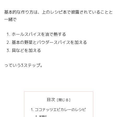
基本的な作り方は、上のレシピ本で披露されていることと
一緒で
ホールスパイスを油で熱する
基本の野菜とパウダースパイスを加える
具などを加える
っていう3ステップ。
目次
ココナッツエビカレーのレシピ