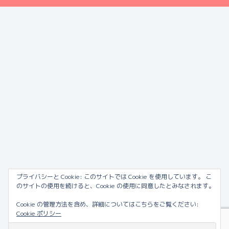
プライバシーと Cookie: このサイトでは Cookie を使用しています。 こ
のサイトの使用を続けると、Cookie の使用に同意したとみなされます。
Cookie の管理方法を含め、詳細についてはこちらをご覧ください:
Cookie ポリシー