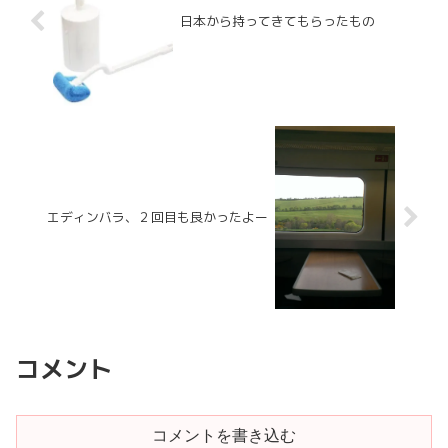
日本から持ってきてもらったもの
エディンバラ、２回目も良かったよー
コメント
コメントを書き込む