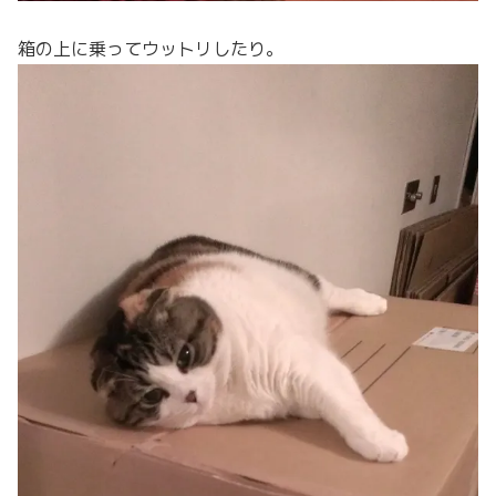
箱の上に乗ってウットリしたり。