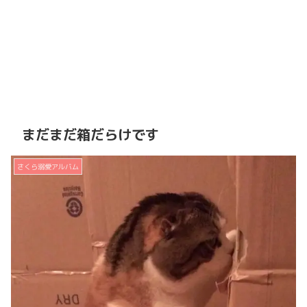
まだまだ箱だらけです
さくら溺愛アルバム