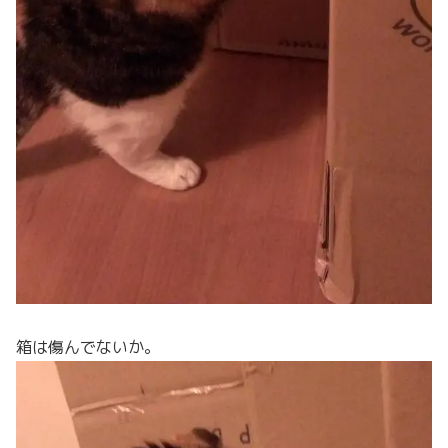
箱は傷んでないか。