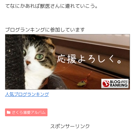
てなにかあれば獣医さんに連れていこう。
ブログランキングに参加しています
人気ブログランキング
さくら溺愛アルバム
スポンサーリンク