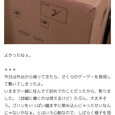
よかったねぇ。
＊＊＊
今日は外出から帰ってきたら、さくらのゲーゲーを発見し
て驚いてしまったよ。
いままで一緒に住んでて初めてのことだったから、焦りま
した。（詳細に書くのは控えるけど）たぶん、大丈夫そ
う。ゴハンをいっぱい噛まずに飲み込んじゃったせいなん
じゃないかなぁ。とはいえ心配なので、しばらく様子を見