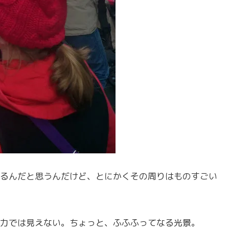
るんだと思うんだけど、とにかくその周りはものすごい
力では見えない。ちょっと、ふふふってなる光景。