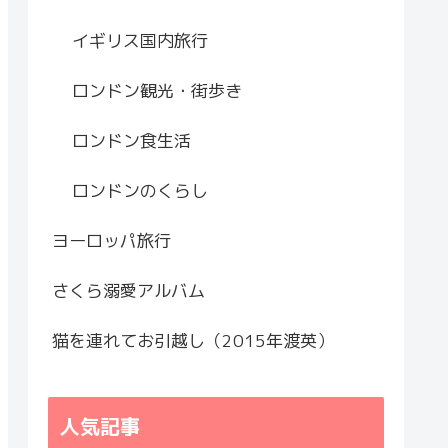
イギリス国内旅行
ロンドン観光・街歩き
ロンドン食生活
ロンドンのくらし
ヨーロッパ旅行
さくら溺愛アルバム
猫を連れてお引越し（2015年渡英）
人気記事