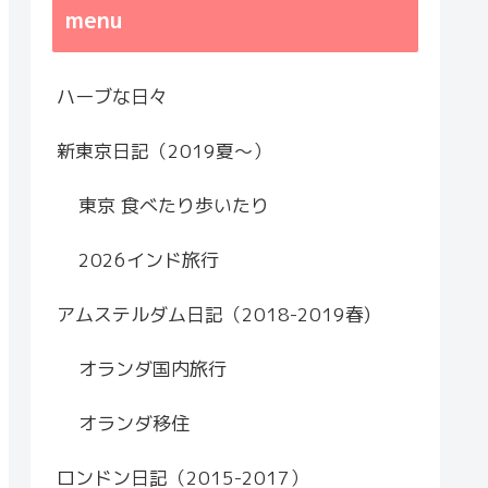
menu
ハーブな日々
新東京日記（2019夏～）
東京 食べたり歩いたり
2026インド旅行
アムステルダム日記（2018-2019春)
オランダ国内旅行
オランダ移住
ロンドン日記（2015-2017）