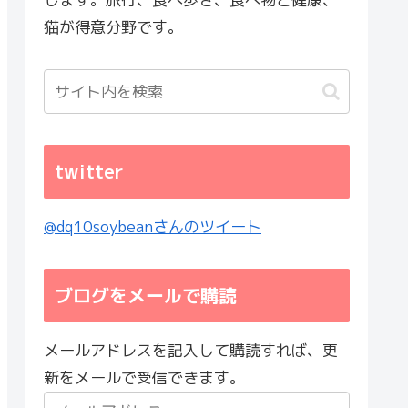
猫が得意分野です。
twitter
@dq10soybeanさんのツイート
ブログをメールで購読
メールアドレスを記入して購読すれば、更
新をメールで受信できます。