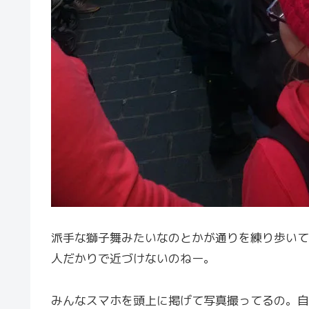
派手な獅子舞みたいなのとかが通りを練り歩いて
人だかりで近づけないのねー。
みんなスマホを頭上に掲げて写真撮ってるの。自