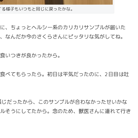
する様子もいつもと同じに戻ったかな。
に、ちょっとヘルシー系のカリカリサンプルが届いた
、なんだか今のさくらさんにピッタリな気がしてね。
食いつきが良かったから。
食べてもらったら。初日は平気だったのに、2日目は吐
感じだったから、このサンプルが合わなかったせいかな
ルそうにしてたから。念のため、獣医さんに連れて行き