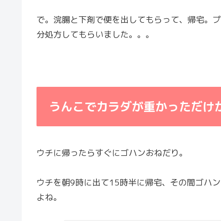
で。浣腸と下剤で便を出してもらって、帰宅。プ
分処方してもらいました。。。
うんこでカラダが重かっただけ
ウチに帰ったらすぐにゴハンおねだり。
ウチを朝9時に出て15時半に帰宅、その間ゴハ
よね。