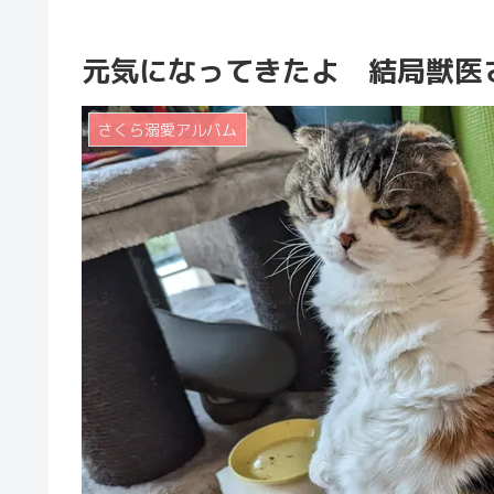
元気になってきたよ 結局獣医
さくら溺愛アルバム