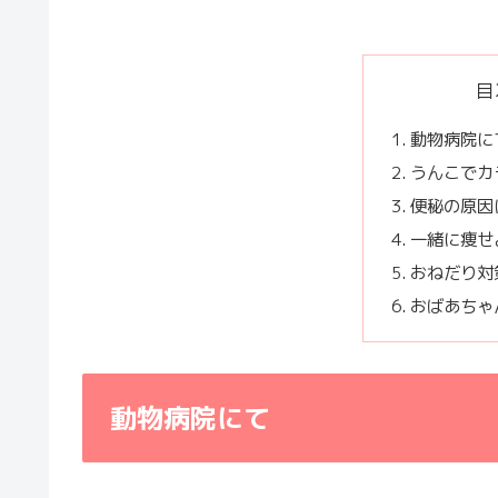
目
動物病院に
うんこでカ
便秘の原因
一緒に痩せ
おねだり対
おばあちゃ
動物病院にて