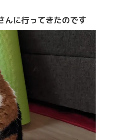
さんに行ってきたのです