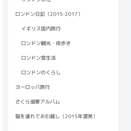
ロンドン日記（2015-2017）
イギリス国内旅行
ロンドン観光・街歩き
ロンドン食生活
ロンドンのくらし
ヨーロッパ旅行
さくら溺愛アルバム
猫を連れてお引越し（2015年渡英）