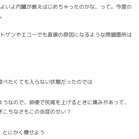
よいよ内臓が衰えはじめちゃったのかな、って。今度の
。
トゲンやエコーでも直接の原因になるような問題箇所は
食べたくても入らない状態だったのでは
ようなので、排便で尻尾を上げるときに痛みがあって、
ぎこちなさもこの炎症のせい？
、とにかく痩せよう