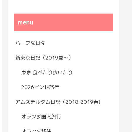
menu
ハーブな日々
新東京日記（2019夏～）
東京 食べたり歩いたり
2026インド旅行
アムステルダム日記（2018-2019春)
オランダ国内旅行
オランダ移住