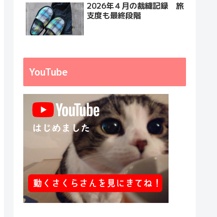
2026年４月の裁縫記録 旅
支度も最終段階
YouTube