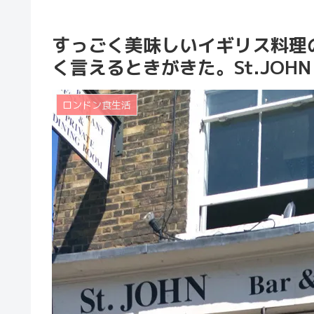
すっごく美味しいイギリス料理
く言えるときがきた。St.JOHN
ロンドン食生活