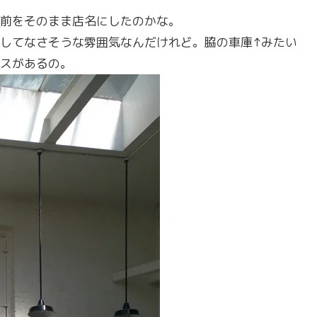
前をそのまま店名にしたのかな。
してなさそうな雰囲気なんだけれど。脇の車庫↑みたい
スがあるの。