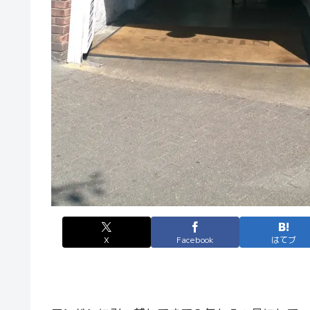
X
Facebook
はてブ