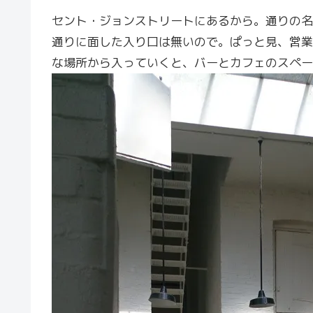
セント・ジョンストリートにあるから。通りの名
通りに面した入り口は無いので。ぱっと見、営業
な場所から入っていくと、バーとカフェのスペー