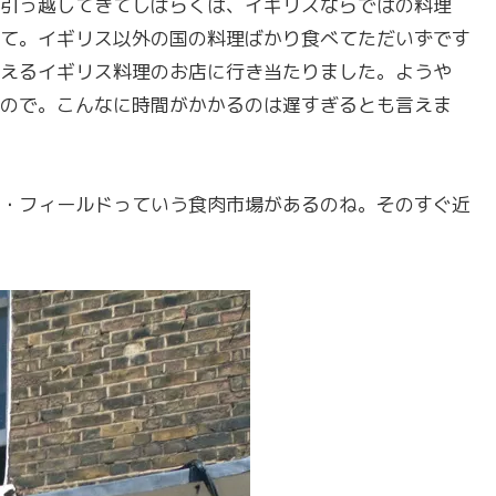
引っ越してきてしばらくは、イギリスならではの料理
て。イギリス以外の国の料理ばかり食べてただいずです
えるイギリス料理のお店に行き当たりました。ようや
ので。こんなに時間がかかるのは遅すぎるとも言えま
・フィールドっていう食肉市場があるのね。そのすぐ近