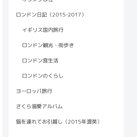
ロンドン日記（2015-2017）
イギリス国内旅行
ロンドン観光・街歩き
ロンドン食生活
ロンドンのくらし
ヨーロッパ旅行
さくら溺愛アルバム
猫を連れてお引越し（2015年渡英）