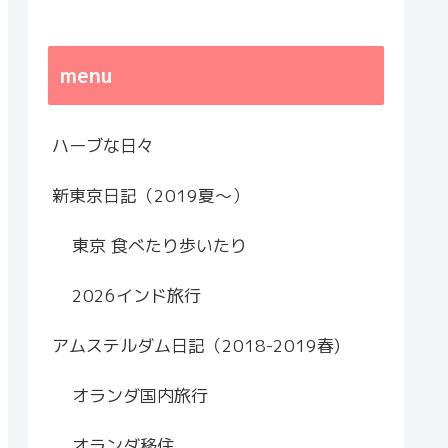
menu
ハーブな日々
新東京日記（2019夏～）
東京 食べたり歩いたり
2026インド旅行
アムステルダム日記（2018-2019春)
オランダ国内旅行
オランダ移住