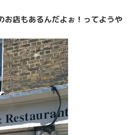
のお店もあるんだよぉ！ってようや