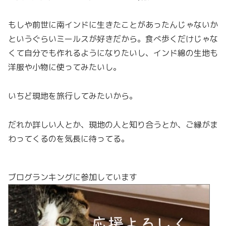
もしや前世に南インドに生きたことがあったんじゃないか
というぐらいミールスが好きだから。食べ歩くだけじゃな
くて自分でも作れるようになりたいし、インド綿の生地も
洋服や小物に使ってみたいし。
いちど現地を旅行してみたいから。
だれか詳しい人とか、現地の人と知り合うとか、ご縁がま
わってくるのを気長に待ってる。
ブログランキングに参加しています