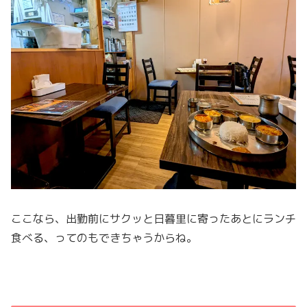
ここなら、出勤前にサクッと日暮里に寄ったあとにランチ
食べる、ってのもできちゃうからね。