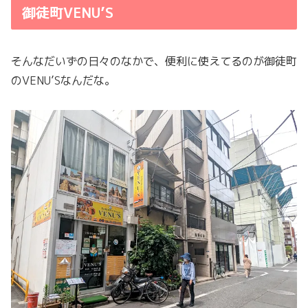
御徒町VENU’S
そんなだいずの日々のなかで、便利に使えてるのが御徒町
のVENU’Sなんだな。