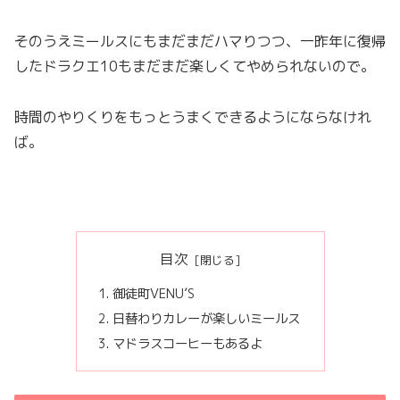
そのうえミールスにもまだまだハマりつつ、一昨年に復帰
したドラクエ10もまだまだ楽しくてやめられないので。
時間のやりくりをもっとうまくできるようにならなけれ
ば。
目次
御徒町VENU’S
日替わりカレーが楽しいミールス
マドラスコーヒーもあるよ