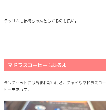
ラッサムも結構ちゃんとしてるのも良い。
マドラスコーヒーもあるよ
ランチセットには含まれないけど、チャイやマドラスコー
ヒーもあって。