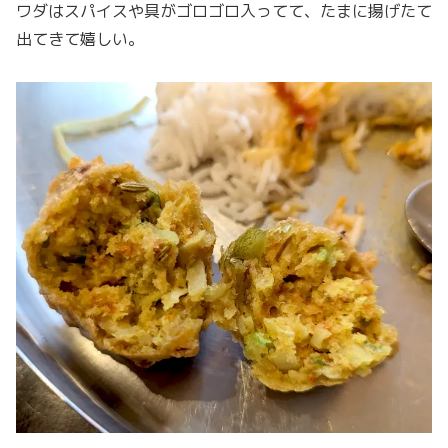
ワダはスパイスや具がゴロゴロ入ってて、たまに揚げたて
出てきて嬉しい。