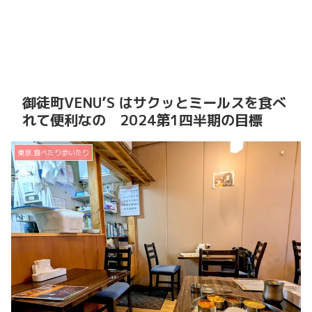
御徒町VENU’S はサクッとミールスを食べ
れて便利なの 2024第1四半期の目標
東京 食べたり歩いたり