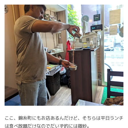
ここ、錦糸町にもお店あるんだけど、そちらは平日ランチ
は食べ放題だけなのでだいず的には微妙。