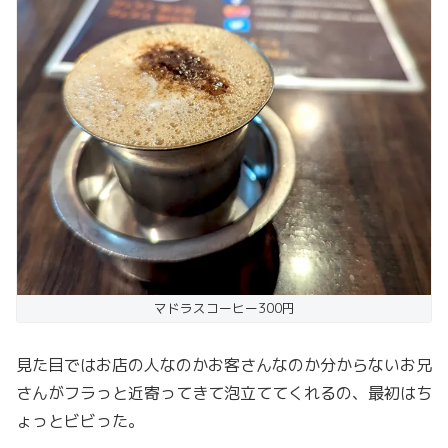
マドラスコーヒー300円
見た目ではお店の人なのかお客さんなのか分からないお兄
さんがフラっと近寄ってきて泡立ててくれるの、最初はち
ょっとビビった。