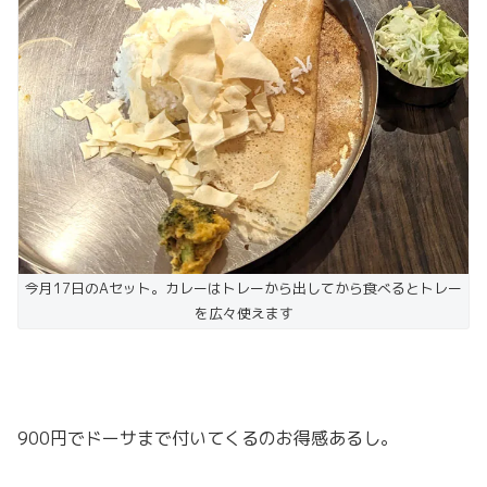
今月17日のAセット。カレーはトレーから出してから食べるとトレー
を広々使えます
900円でドーサまで付いてくるのお得感あるし。