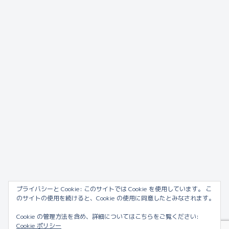
プライバシーと Cookie: このサイトでは Cookie を使用しています。 こ
のサイトの使用を続けると、Cookie の使用に同意したとみなされます。
Cookie の管理方法を含め、詳細についてはこちらをご覧ください:
Cookie ポリシー