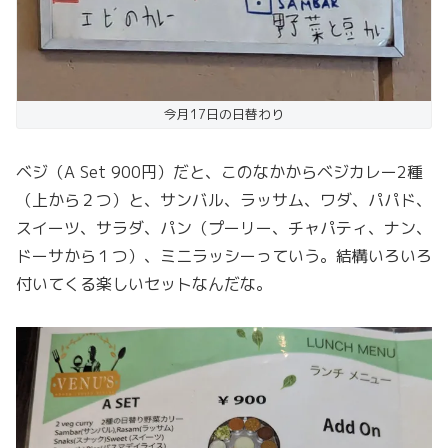
今月17日の日替わり
ベジ（A Set 900円）だと、このなかからベジカレー2種
（上から２つ）と、サンバル、ラッサム、ワダ、パパド、
スイーツ、サラダ、パン（プーリー、チャパティ、ナン、
ドーサから１つ）、ミニラッシーっていう。結構いろいろ
付いてくる楽しいセットなんだな。