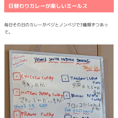
日替わりカレーが楽しいミールス
毎日その日のカレーがベジとノンベジで3種類ずつあっ
て。