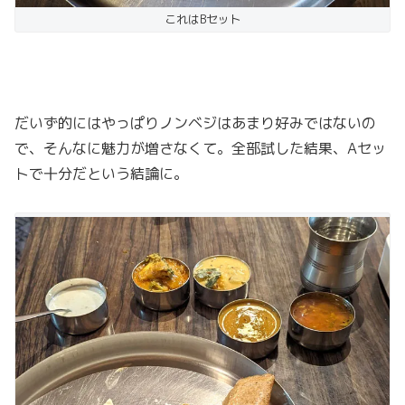
これはBセット
だいず的にはやっぱりノンベジはあまり好みではないの
で、そんなに魅力が増さなくて。全部試した結果、Aセッ
トで十分だという結論に。