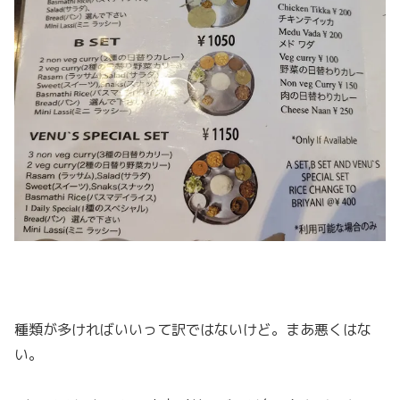
種類が多ければいいって訳ではないけど。まあ悪くはな
い。