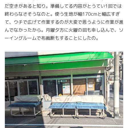
だ空きがあると知り。準備してる内容がとうてい1回では
終わらなさそうなのと。使う生地が幅170cmと幅広すぎ
て、ウチで広げて作業するのが大変で思うように作業が進
んでなかったから。月曜夕方に火曜の回も申し込んで、ソ
ーイングルームで布裁断もすることにしたの。