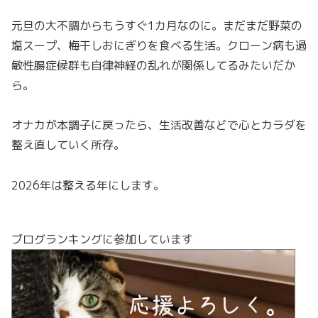
元旦の大不調からもうすぐ1カ月なのに。まだまだ野菜の
塩スープ、梅干しおにぎりを食べる生活。クローン病も過
敏性腸症候群も自律神経の乱れが関係してるみたいだか
ら。
オナカが本調子に戻ったら、生活改善などで心とカラダを
整え直していく所存。
2026年は整える年にします。
ブログランキングに参加しています