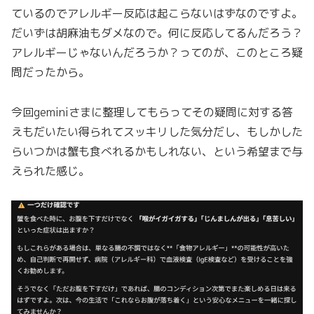
ているのでアレルギー反応は起こらないはずなのですよ。
だいずは胡麻油もダメなので。何に反応してるんだろう？
アレルギーじゃないんだろうか？ってのが、このところ疑
問だったから。
今回geminiさまに整理してもらってその疑問に対する答
えもだいたい得られてスッキリした気分だし、もしかした
らいつかは蟹も食べれるかもしれない、という希望まで与
えられた感じ。