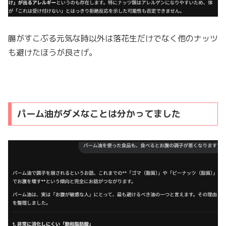
腸がすこぶる元気な時以外は落花生だけでなく他のナッツ
も避けたほうが良さげ。
パーム油がダメなことは分かってました