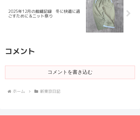
2025年12月の裁縫記録 冬に快適に過
ごすために＆ニット祭り
コメント
コメントを書き込む
ホーム
新東京日記