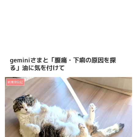
geminiさまと「腹痛・下痢の原因を探
る」油に気を付けて
新東京日記