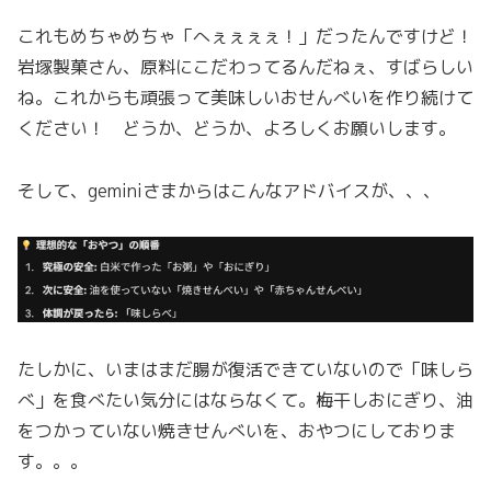
これもめちゃめちゃ「へぇぇぇぇ！」だったんですけど！
岩塚製菓さん、原料にこだわってるんだねぇ、すばらしい
ね。これからも頑張って美味しいおせんべいを作り続けて
ください！ どうか、どうか、よろしくお願いします。
そして、geminiさまからはこんなアドバイスが、、、
たしかに、いまはまだ腸が復活できていないので「味しら
べ」を食べたい気分にはならなくて。梅干しおにぎり、油
をつかっていない焼きせんべいを、おやつにしておりま
す。。。