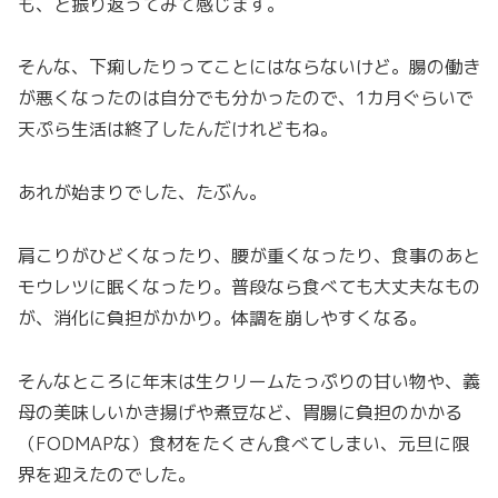
も、と振り返ってみて感じます。
そんな、下痢したりってことにはならないけど。腸の働き
が悪くなったのは自分でも分かったので、1カ月ぐらいで
天ぷら生活は終了したんだけれどもね。
あれが始まりでした、たぶん。
肩こりがひどくなったり、腰が重くなったり、食事のあと
モウレツに眠くなったり。普段なら食べても大丈夫なもの
が、消化に負担がかかり。体調を崩しやすくなる。
そんなところに年末は生クリームたっぷりの甘い物や、義
母の美味しいかき揚げや煮豆など、胃腸に負担のかかる
（FODMAPな）食材をたくさん食べてしまい、元旦に限
界を迎えたのでした。