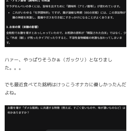
ハァー、やっぱりそうかぁ（ガックリ）となりまし
た。。。
でも最近食べてた銘柄はけっこうオナカに優しかったんだ
よね。