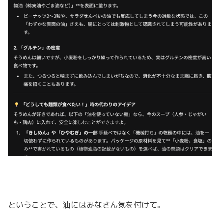
ということで、油にはみなさん気を付けて。