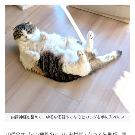
自律神経を整えて、ゆるゆる健やかな心とカラダを手に入れたい
20代のケジャン事件のときにお世話になって先生が、腸