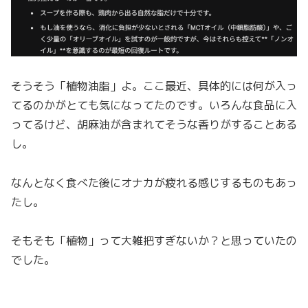
そうそう「植物油脂」よ。ここ最近、具体的には何が入っ
てるのかがとても気になってたのです。いろんな食品に入
ってるけど、胡麻油が含まれてそうな香りがすることある
し。
なんとなく食べた後にオナカが疲れる感じするものもあっ
たし。
そもそも「植物」って大雑把すぎないか？と思っていたの
でした。