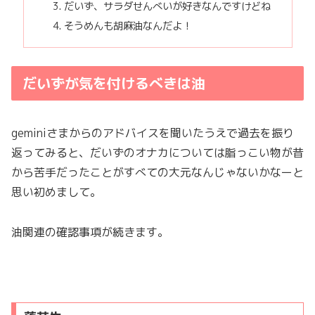
だいず、サラダせんべいが好きなんですけどね
そうめんも胡麻油なんだよ！
だいずが気を付けるべきは油
geminiさまからのアドバイスを聞いたうえで過去を振り
返ってみると、だいずのオナカについては脂っこい物が昔
から苦手だったことがすべての大元なんじゃないかなーと
思い初めまして。
油関連の確認事項が続きます。