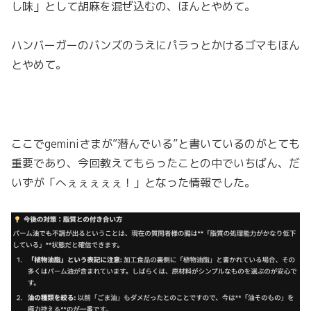
し味」として胡麻を混ぜ込むの、ほんとやめて。
ハンバーガーのバンズのうえにパラっとかけるゴマもほん
とやめて。
ここでgeminiさまが”潜んでいる”と書いているのがとても
重要であり、今回教えてもらったことの中でいちばん、だ
いずが「へぇぇぇぇぇ！」となった情報でした。