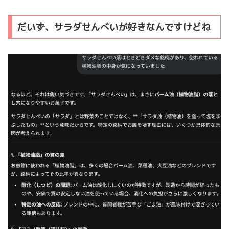
だいず、サラダせんべいが好きなんですけどね