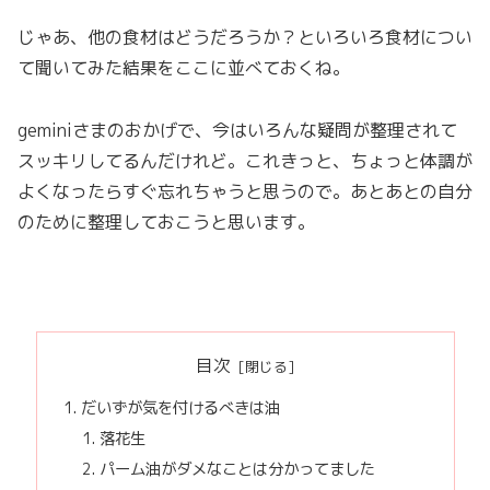
じゃあ、他の食材はどうだろうか？といろいろ食材につい
て聞いてみた結果をここに並べておくね。
geminiさまのおかげで、今はいろんな疑問が整理されて
スッキリしてるんだけれど。これきっと、ちょっと体調が
よくなったらすぐ忘れちゃうと思うので。あとあとの自分
のために整理しておこうと思います。
目次
だいずが気を付けるべきは油
落花生
パーム油がダメなことは分かってました