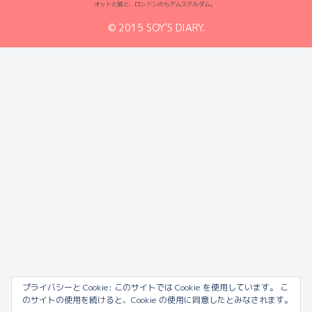
© 2015 SOY'S DIARY.
プライバシーと Cookie: このサイトでは Cookie を使用しています。 こ
のサイトの使用を続けると、Cookie の使用に同意したとみなされます。