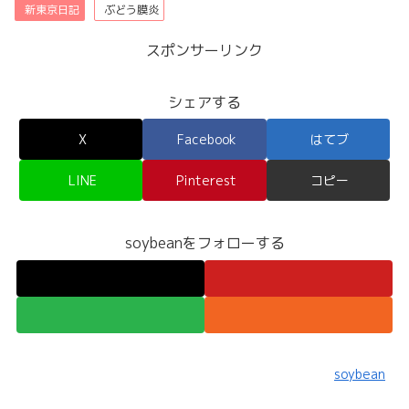
新東京日記
ぶどう膜炎
スポンサーリンク
シェアする
X
Facebook
はてブ
LINE
Pinterest
コピー
soybeanをフォローする
soybean