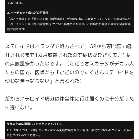
ステロイドはオランダで処方されて。GPから専門医に紹
介されるまで1カ月放置されたので症状がひどくて、1度
の点眼量多かったのです。（ただでさえカラダがデカい人
たちの国で、医師から「ひどいのでたくさんステロイドを
使わなきゃならない」と言われた）
だからステロイド成分は体全体に行き届くのに十分だった
に違いない。