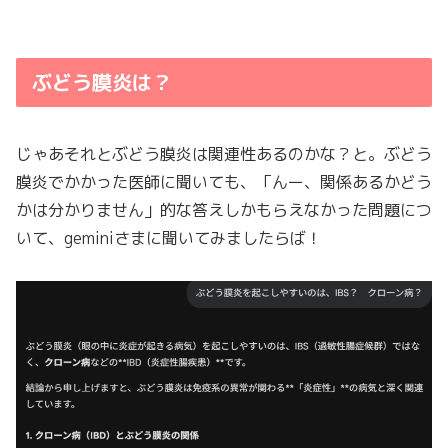
ぶどう膜炎は？
じゃあそれとぶどう膜炎は関連性あるのかな？と。ぶどう
膜炎でかかった医師に聞いても、「んー、関係あるかどう
かは分かりません」的な答えしかもらえなかった問題につ
いて、geminiさまに聞いてみましたらば！