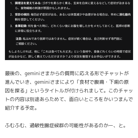
最後の、geminiさまからの質問に応える形でチャットが
進んでいき、geminiさまにより「食材で腹痛・下痢の原
因を探る」というタイトルが付けられまして。このチャッ
トの内容は別途あらためて、面白いところをかいつまんで
紹介する予定。
ふむふむ、過敏性腸症候群の可能性があるのかー、と。