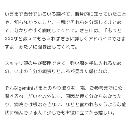
いままで自分でいろいろ調べて、断片的に知っていたこと
や、知らなかったこと、一瞬でそれらを分類してまとめ
て、分かりやすく説明してくれて。さらには、「もっと
XXXなど教えてもらえればさらに詳しくアドバイスできま
すよ」みたいに聞き出してくれて。
スッキリ頭の中が整理できて。強い腸を手に入れるため
の、いまの自分の頑張りどころが見えた感じなの。
そんなgeminiさまとのやり取りを一部、ご参考までに公
開するね。だいず以外にも、原因が良く分からなかった
り、病院では根治できない、などと言われちゃうような症
状に悩んでいる人に少しでもお役に立てたら嬉しい。