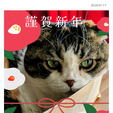
2026.01.17