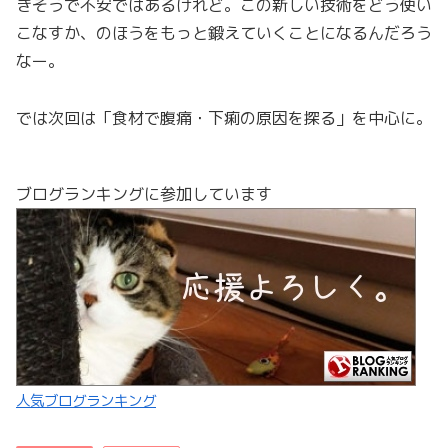
きそうで不安ではあるけれど。この新しい技術をどう使い
こなすか、のほうをもっと鍛えていくことになるんだろう
なー。
では次回は「食材で腹痛・下痢の原因を探る」を中心に。
ブログランキングに参加しています
人気ブログランキング