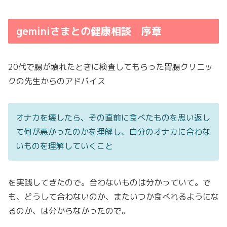
geminiさまとの健康相談 序章
20代で腸が壊れたときに検査してもらった胃腸クリニッ
クの先生からのアドバイス
オナカを壊したら、その直前に食べたものを思い返し
て何が悪かったのかを理解し、自分のオナカに合わな
いものを理解していくこと
を実践してきたので。合わないものは分かっていて。で
も、どうして合わないのか、またいつか食べれるようにな
るのか、は分からなかったので。