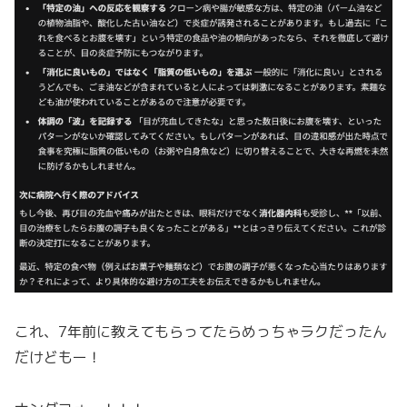
これ、7年前に教えてもらってたらめっちゃラクだったん
だけどもー！