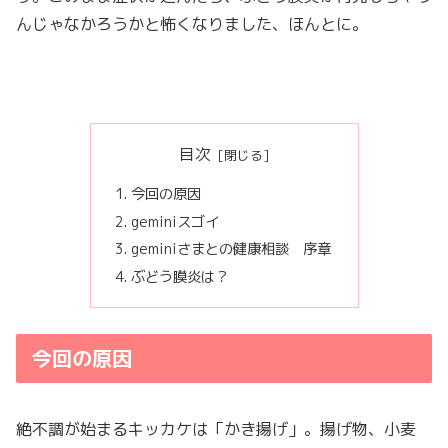
んじゃなかろうかと怖くなりました、ほんとに。
目次
今回の原因
geminiスゴイ
geminiさまとの健康相談 序章
ぶどう膜炎は？
今回の原因
絶不調が始まるキッカケは「かき揚げ」。揚げ物、小麦