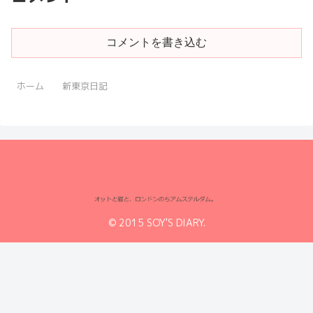
コメントを書き込む
ホーム
新東京日記
© 2015 SOY'S DIARY.