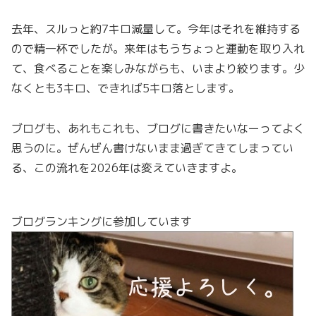
去年、スルっと約7キロ減量して。今年はそれを維持する
ので精一杯でしたが。来年はもうちょっと運動を取り入れ
て、食べることを楽しみながらも、いまより絞ります。少
なくとも3キロ、できれば5キロ落とします。
ブログも、あれもこれも、ブログに書きたいなーってよく
思うのに。ぜんぜん書けないまま過ぎてきてしまってい
る、この流れを2026年は変えていきますよ。
ブログランキングに参加しています