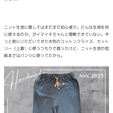
ニット生地に関してはまだまだ初心者で。どんな生地を何
に使えるのか、がイマイチちゃんと理解できていない。ず
っと前にいただいてきた水色のコットンフライス、カット
ソー（上着）に使うつもりで買ったけど、ニット生地の型
紙本ではパンツに使ってたから。