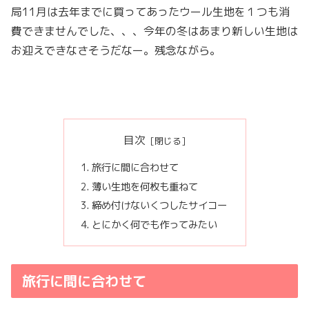
局11月は去年までに買ってあったウール生地を１つも消
費できませんでした、、、今年の冬はあまり新しい生地は
お迎えできなさそうだなー。残念ながら。
目次
旅行に間に合わせて
薄い生地を何枚も重ねて
締め付けないくつしたサイコー
とにかく何でも作ってみたい
旅行に間に合わせて