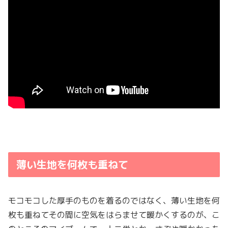
薄い生地を何枚も重ねて
モコモコした厚手のものを着るのではなく、薄い生地を何
枚も重ねてその間に空気をはらませて暖かくするのが、こ