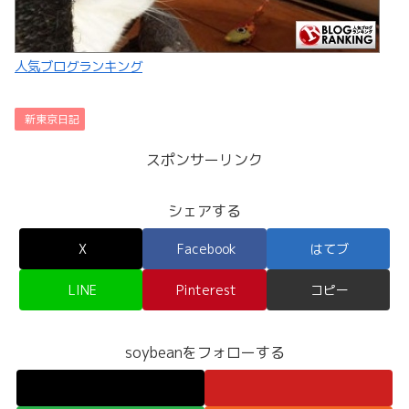
人気ブログランキング
新東京日記
スポンサーリンク
シェアする
X
Facebook
はてブ
LINE
Pinterest
コピー
soybeanをフォローする