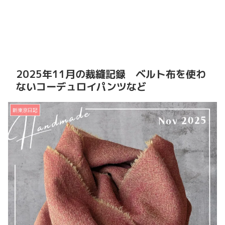
2025年11月の裁縫記録 ベルト布を使わ
ないコーデュロイパンツなど
新東京日記