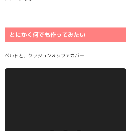
とにかく何でも作ってみたい
ベルトと、クッション＆ソファカバー