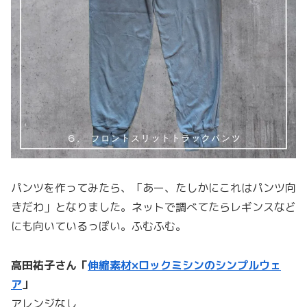
パンツを作ってみたら、「あー、たしかにこれはパンツ向
きだわ」となりました。ネットで調べてたらレギンスなど
にも向いているっぽい。ふむふむ。
高田祐子さん「
伸縮素材×ロックミシンのシンプルウェ
ア
」
アレンジなし