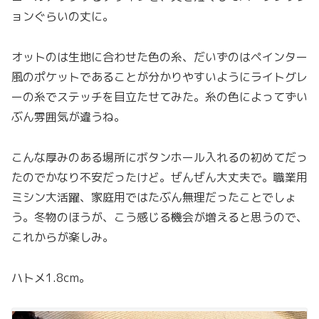
ョンぐらいの丈に。
オットのは生地に合わせた色の糸、だいずのはペインター
風のポケットであることが分かりやすいようにライトグレ
ーの糸でステッチを目立たせてみた。糸の色によってずい
ぶん雰囲気が違うね。
こんな厚みのある場所にボタンホール入れるの初めてだっ
たのでかなり不安だったけど。ぜんぜん大丈夫で。職業用
ミシン大活躍、家庭用ではたぶん無理だったことでしょ
う。冬物のほうが、こう感じる機会が増えると思うので、
これからが楽しみ。
ハトメ1.8cm。