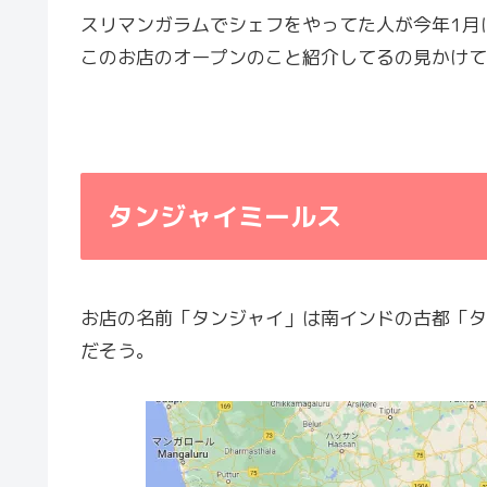
スリマンガラムでシェフをやってた人が今年1月
このお店のオープンのこと紹介してるの見かけて
タンジャイミールス
お店の名前「タンジャイ」は南インドの古都「タ
だそう。