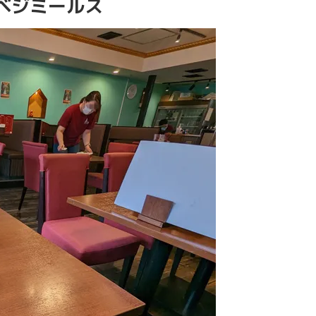
ベジミールス