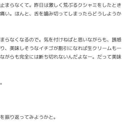
止まらなくて。昨日は激しく荒ぶるクシャミをしたとき
痛い。ほんと、舌を噛み切ってしまったらどうしようか
まらなくなるので。気を付けねばと思いながらも、誘惑
り、美味しそうなイチゴが割引になれば生クリームも一
ながらも完全には断ち切れないんだよなー。だって美味
。
を振り返ってみようかと。