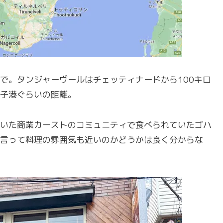
で。タンジャーヴールはチェッティナードから100キロ
子港ぐらいの距離。
いた商業カーストのコミュニティで食べられていたゴハ
言って料理の雰囲気も近いのかどうかは良く分からな