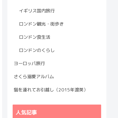
イギリス国内旅行
ロンドン観光・街歩き
ロンドン食生活
ロンドンのくらし
ヨーロッパ旅行
さくら溺愛アルバム
猫を連れてお引越し（2015年渡英）
人気記事