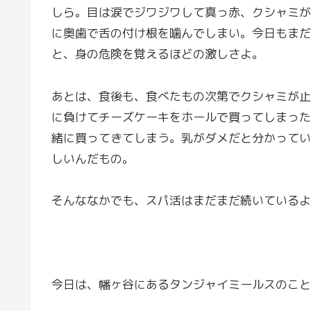
しら。目は涙でジワジワして真っ赤、クシャミが
に奥歯で舌の付け根を噛んでしまい。今日もまだ
と、身の危険を覚えるほどの激しさよ。
あとは、食後も、食べたもの次第でクシャミが止
に負けてチーズケーキをホールで買ってしまった
緒に買ってきてしまう。乳がダメだと分かってい
しいんだもの。
そんななかでも、スパ活はまだまだ続いているよ
今日は、幡ヶ谷にあるタンジャイミールスのこと