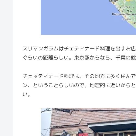
スリマンガラムはチェティナード料理を出すお店
ぐらいの距離らしい。東京駅からなら、千葉の銚
チェッティナード料理は、その地方に多く住んで
ン、ということらしいので。地理的に近いからと
い。