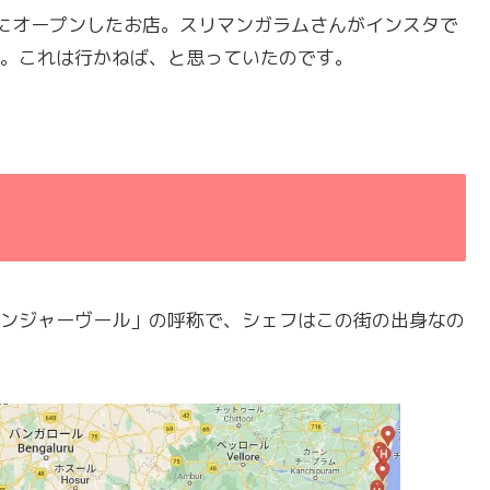
にオープンしたお店。スリマンガラムさんがインスタで
。これは行かねば、と思っていたのです。
ンジャーヴール」の呼称で、シェフはこの街の出身なの