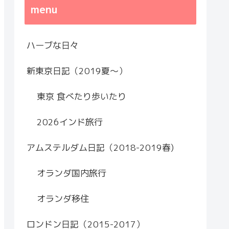
menu
ハーブな日々
新東京日記（2019夏～）
東京 食べたり歩いたり
2026インド旅行
アムステルダム日記（2018-2019春)
オランダ国内旅行
オランダ移住
ロンドン日記（2015-2017）