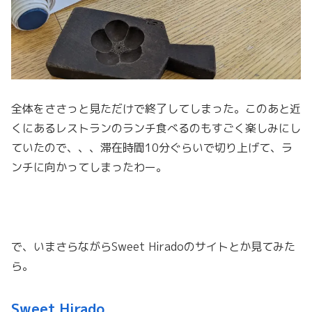
全体をささっと見ただけで終了してしまった。このあと近
くにあるレストランのランチ食べるのもすごく楽しみにし
ていたので、、、滞在時間10分ぐらいで切り上げて、ラ
ンチに向かってしまったわー。
で、いまさらながらSweet Hiradoのサイトとか見てみた
ら。
Sweet Hirado