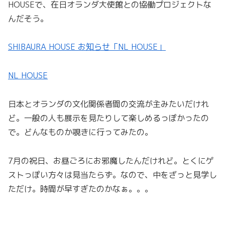
HOUSEで、在日オランダ大使館との協働プロジェクトな
んだそう。
SHIBAURA HOUSE お知らせ「NL HOUSE」
NL HOUSE
日本とオランダの文化関係者間の交流が主みたいだけれ
ど。一般の人も展示を見たりして楽しめるっぽかったの
で。どんなものか覗きに行ってみたの。
7月の祝日、お昼ごろにお邪魔したんだけれど。とくにゲ
ストっぽい方々は見当たらず。なので、中をざっと見学し
ただけ。時間が早すぎたのかなぁ。。。