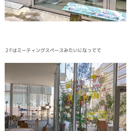
２Fはミーティングスペースみたいになってて