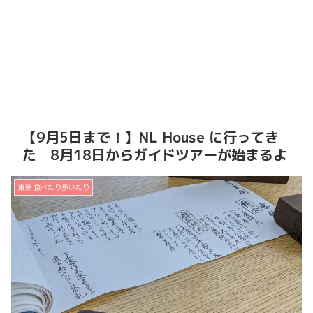
【9月5日まで！】NL House に行ってき
た 8月18日からガイドツアーが始まるよ
東京 食べたり歩いたり