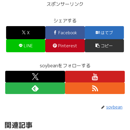
スポンサーリンク
シェアする
X
Facebook
はてブ
LINE
Pinterest
コピー
soybeanをフォローする
soybean
関連記事