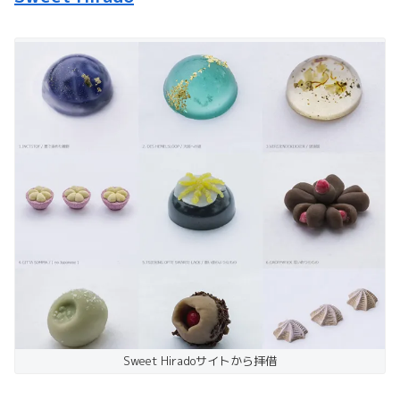
Sweet Hiradoサイトから拝借