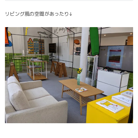
リビング風の空間があったり↓