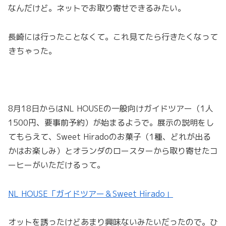
なんだけど。ネットでお取り寄せできるみたい。
長崎には行ったことなくて。これ見てたら行きたくなって
きちゃった。
8月18日からはNL HOUSEの一般向けガイドツアー（1人
1500円、要事前予約）が始まるようで。展示の説明をし
てもらえて、Sweet Hiradoのお菓子（1種、どれが出る
かはお楽しみ）とオランダのロースターから取り寄せたコ
ーヒーがいただけるって。
NL HOUSE「ガイドツアー＆Sweet Hirado」
オットを誘ったけどあまり興味ないみたいだったので。ひ