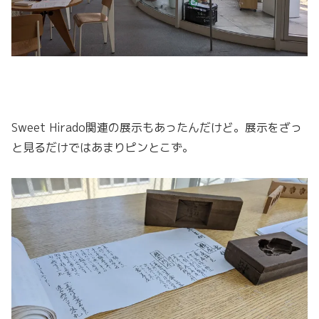
Sweet Hirado関連の展示もあったんだけど。展示をざっ
と見るだけではあまりピンとこず。