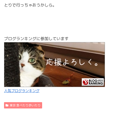
とりで行っちゃおうかしら。
ブログランキングに参加しています
人気ブログランキング
東京 食べたり歩いたり