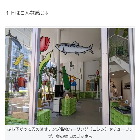
１Ｆはこんな感じ↓
ぶら下がってるのはオランダ名物ハーリング（ニシン）やチューリッ
プ、奥の壁にはゴッホも